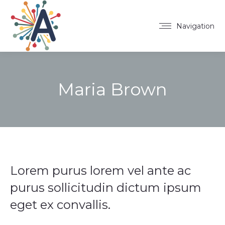
Navigation
Maria Brown
Lorem purus lorem vel ante ac
purus sollicitudin dictum ipsum
eget ex convallis.