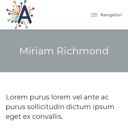
Navigation
Miriam Richmond
Lorem purus lorem vel ante ac
purus sollicitudin dictum ipsum
eget ex convallis.