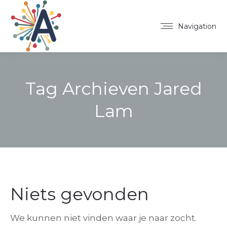
Navigation
Tag Archieven
Jared
Lam
Niets gevonden
We kunnen niet vinden waar je naar zocht.