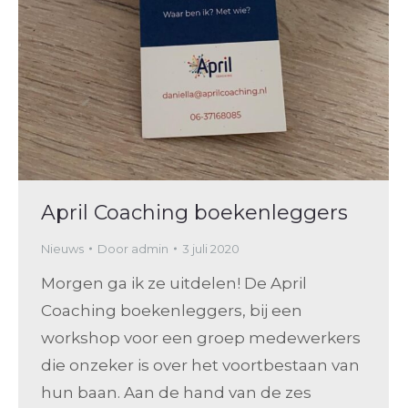
April Coaching boekenleggers
Nieuws
Door
admin
3 juli 2020
Morgen ga ik ze uitdelen! De April
Coaching boekenleggers, bij een
workshop voor een groep medewerkers
die onzeker is over het voortbestaan van
hun baan. Aan de hand van de zes