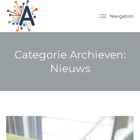
Navigation
Categorie Archieven:
Nieuws