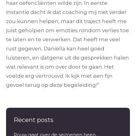
haar oefencliënten wilde zijn. In eerste
instantie dacht ik dat coaching mij niet verder
zou kunnen helpen, maar dit traject heeft me
juist geholpen om emoties rondom verlies toe
te laten en te verwerken. Dat heeft me veel
rust gegeven. Daniëlla kan heel goed
luisteren, en datgene uit de gesprekken halen
wat relevant is om over door te gaan. Het
voelde erg vertrouwd. Ik kijk met een fijn
gevoel terug op deze begeleiding!”
Recent posts
Rouw gaat over de seizoenen heen…