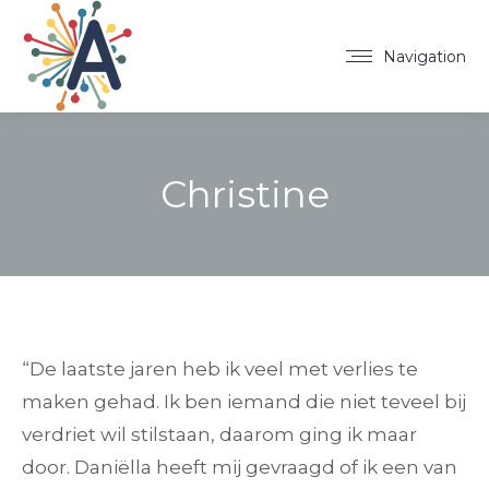
Navigation
Christine
“De laatste jaren heb ik veel met verlies te
maken gehad. Ik ben iemand die niet teveel bij
verdriet wil stilstaan, daarom ging ik maar
door. Daniëlla heeft mij gevraagd of ik een van