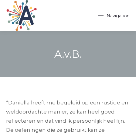
Navigation
A.v.B.
“Daniëlla heeft me begeleid op een rustige en
weldoordachte manier, ze kan heel goed
reflecteren en dat vind ik persoonlijk heel fijn.
De oefeningen die ze gebruikt kan ze