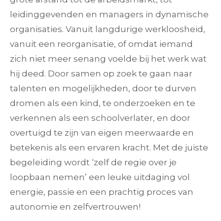
leidinggevenden en managers in dynamische
organisaties. Vanuit langdurige werkloosheid,
vanuit een reorganisatie, of omdat iemand
zich niet meer senang voelde bij het werk wat
hij deed. Door samen op zoek te gaan naar
talenten en mogelijkheden, door te durven
dromen als een kind, te onderzoeken en te
verkennen als een schoolverlater, en door
overtuigd te zijn van eigen meerwaarde en
betekenis als een ervaren kracht. Met de juiste
begeleiding wordt ‘zelf de regie over je
loopbaan nemen’ een leuke uitdaging vol
energie, passie en een prachtig proces van
autonomie en zelfvertrouwen!