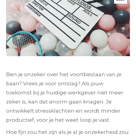
Ben je onzeker over het voortbestaan van je
baan? Vrees je voor ontslag? Als jouw
toekomst bij je huidige werkgever niet meer
zeker is, kan dat enorm gaan knagen. Je
ontwikkelt stressklachten en wordt minder
productief, voor je het weet loop je vast.
Hoe fijn zou het zijn als je al je onzekerheid zou