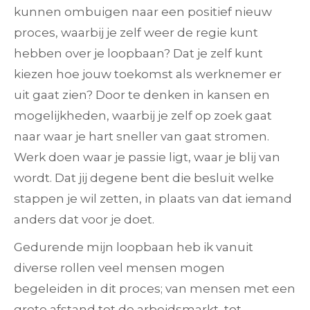
kunnen ombuigen naar een positief nieuw
proces, waarbij je zelf weer de regie kunt
hebben over je loopbaan? Dat je zelf kunt
kiezen hoe jouw toekomst als werknemer er
uit gaat zien? Door te denken in kansen en
mogelijkheden, waarbij je zelf op zoek gaat
naar waar je hart sneller van gaat stromen.
Werk doen waar je passie ligt, waar je blij van
wordt. Dat jij degene bent die besluit welke
stappen je wil zetten, in plaats van dat iemand
anders dat voor je doet.
Gedurende mijn loopbaan heb ik vanuit
diverse rollen veel mensen mogen
begeleiden in dit proces; van mensen met een
grote afstand tot de arbeidsmarkt, tot